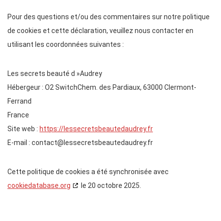
Pour des questions et/ou des commentaires sur notre politique
de cookies et cette déclaration, veuillez nous contacter en
utilisant les coordonnées suivantes :
Les secrets beauté d »Audrey
Hébergeur : O2 SwitchChem. des Pardiaux, 63000 Clermont-
Ferrand
France
Site web :
https://lessecretsbeautedaudrey.fr
E-mail :
contact@
lessecretsbeautedaudrey.fr
Cette politique de cookies a été synchronisée avec
cookiedatabase.org
le 20 octobre 2025.