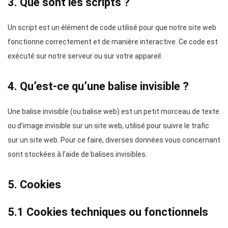
3. Que sont les scripts ?
Un script est un élément de code utilisé pour que notre site web
fonctionne correctement et de manière interactive. Ce code est
exécuté sur notre serveur ou sur votre appareil.
4. Qu’est-ce qu’une balise invisible ?
Une balise invisible (ou balise web) est un petit morceau de texte
ou d’image invisible sur un site web, utilisé pour suivre le trafic
sur un site web. Pour ce faire, diverses données vous concernant
sont stockées à l’aide de balises invisibles.
5. Cookies
5.1 Cookies techniques ou fonctionnels