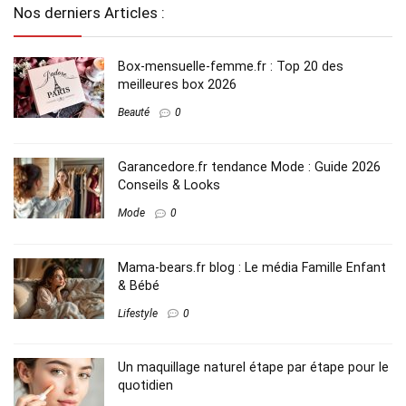
Nos derniers Articles :
Box-mensuelle-femme.fr : Top 20 des
meilleures box 2026
Beauté
0
Garancedore.fr tendance Mode : Guide 2026
Conseils & Looks
Mode
0
Mama-bears.fr blog : Le média Famille Enfant
& Bébé
Lifestyle
0
Un maquillage naturel étape par étape pour le
quotidien