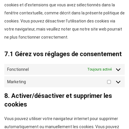
cookies et d’extensions que vous avez sélectionnés dans la
fenêtre contextuelle, comme décrit dans la présente politique de
cookies. Vous pouvez désactiver l’utilisation des cookies via
votre navigateur, mais veuillez noter que notre site web pourrait
ne plus fonctionner correctement.
7.1 Gérez vos réglages de consentement
Fonctionnel
Toujours activé
Marketing
Marketin
8. Activer/désactiver et supprimer les
cookies
Vous pouvez utiliser votre navigateur internet pour supprimer
automatiquement ou manuellement les cookies. Vous pouvez