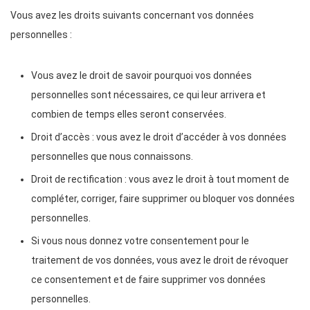
Vous avez les droits suivants concernant vos données
personnelles :
Vous avez le droit de savoir pourquoi vos données
personnelles sont nécessaires, ce qui leur arrivera et
combien de temps elles seront conservées.
Droit d’accès : vous avez le droit d’accéder à vos données
personnelles que nous connaissons.
Droit de rectification : vous avez le droit à tout moment de
compléter, corriger, faire supprimer ou bloquer vos données
personnelles.
Si vous nous donnez votre consentement pour le
traitement de vos données, vous avez le droit de révoquer
ce consentement et de faire supprimer vos données
personnelles.