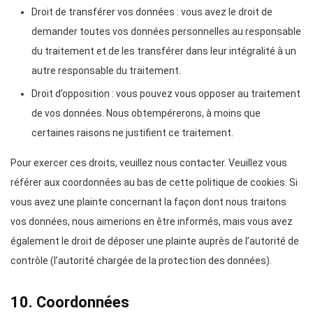
Droit de transférer vos données : vous avez le droit de
demander toutes vos données personnelles au responsable
du traitement et de les transférer dans leur intégralité à un
autre responsable du traitement.
Droit d’opposition : vous pouvez vous opposer au traitement
de vos données. Nous obtempérerons, à moins que
certaines raisons ne justifient ce traitement.
Pour exercer ces droits, veuillez nous contacter. Veuillez vous
référer aux coordonnées au bas de cette politique de cookies. Si
vous avez une plainte concernant la façon dont nous traitons
vos données, nous aimerions en être informés, mais vous avez
également le droit de déposer une plainte auprès de l’autorité de
contrôle (l’autorité chargée de la protection des données).
10. Coordonnées