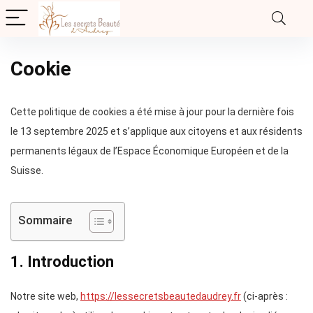
Cookie
Cette politique de cookies a été mise à jour pour la dernière fois
le 13 septembre 2025 et s’applique aux citoyens et aux résidents
permanents légaux de l’Espace Économique Européen et de la
Suisse.
Sommaire
1. Introduction
Notre site web,
https://lessecretsbeautedaudrey.fr
(ci-après :