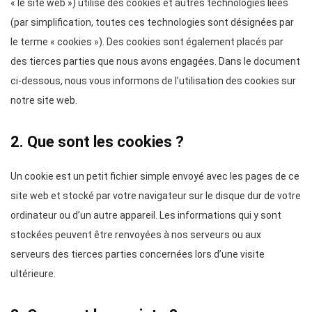
« le site web ») utilise des cookies et autres technologies liées
(par simplification, toutes ces technologies sont désignées par
le terme « cookies »). Des cookies sont également placés par
des tierces parties que nous avons engagées. Dans le document
ci-dessous, nous vous informons de l’utilisation des cookies sur
notre site web.
2. Que sont les cookies ?
Un cookie est un petit fichier simple envoyé avec les pages de ce
site web et stocké par votre navigateur sur le disque dur de votre
ordinateur ou d’un autre appareil. Les informations qui y sont
stockées peuvent être renvoyées à nos serveurs ou aux
serveurs des tierces parties concernées lors d’une visite
ultérieure.