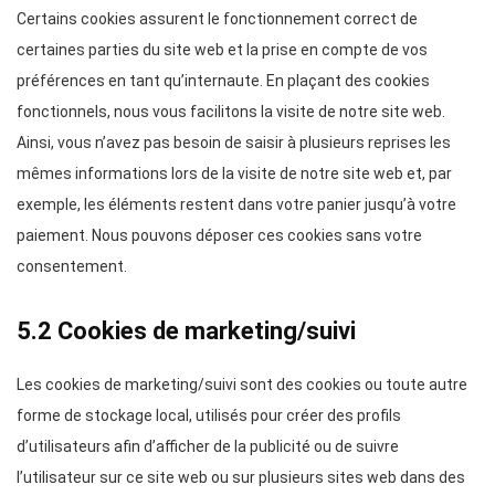
Certains cookies assurent le fonctionnement correct de
certaines parties du site web et la prise en compte de vos
préférences en tant qu’internaute. En plaçant des cookies
fonctionnels, nous vous facilitons la visite de notre site web.
Ainsi, vous n’avez pas besoin de saisir à plusieurs reprises les
mêmes informations lors de la visite de notre site web et, par
exemple, les éléments restent dans votre panier jusqu’à votre
paiement. Nous pouvons déposer ces cookies sans votre
consentement.
5.2 Cookies de marketing/suivi
Les cookies de marketing/suivi sont des cookies ou toute autre
forme de stockage local, utilisés pour créer des profils
d’utilisateurs afin d’afficher de la publicité ou de suivre
l’utilisateur sur ce site web ou sur plusieurs sites web dans des