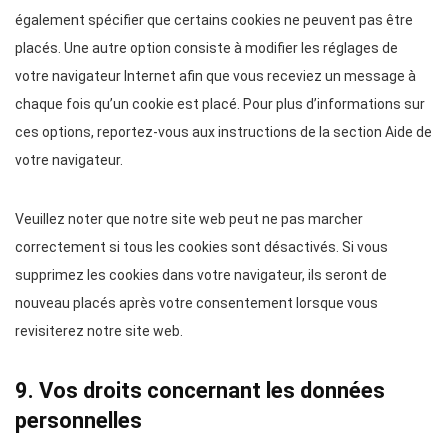
également spécifier que certains cookies ne peuvent pas être
placés. Une autre option consiste à modifier les réglages de
votre navigateur Internet afin que vous receviez un message à
chaque fois qu’un cookie est placé. Pour plus d’informations sur
ces options, reportez-vous aux instructions de la section Aide de
votre navigateur.
Veuillez noter que notre site web peut ne pas marcher
correctement si tous les cookies sont désactivés. Si vous
supprimez les cookies dans votre navigateur, ils seront de
nouveau placés après votre consentement lorsque vous
revisiterez notre site web.
9. Vos droits concernant les données
personnelles