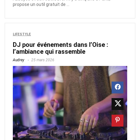
propose un outil gratuit de ...
LIFESTYLE
DJ pour événements dans l’Oise :
l’ambiance qui rassemble
Audrey
25 mars 2026