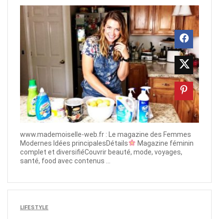
www.mademoiselle-web.fr​ : Le magazine des Femmes
Modernes Idées principalesDétails
Magazine féminin
complet et diversifiéCouvrir beauté, mode, voyages,
santé, food avec contenus ...
LIFESTYLE