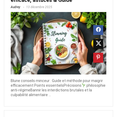
Audrey
13 décembre 2025
Blune conseils minceur : Guide et méthode pour maigrir
efficacement Points essentielsPrécisions
philosophie
anti-régimeBannir les interdictions brutales et la
culpabilité alimentaire ...