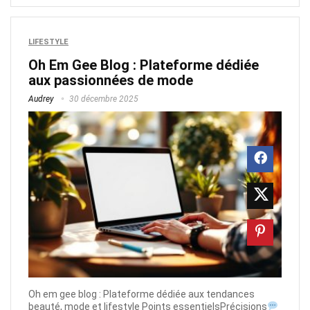
LIFESTYLE
Oh Em Gee Blog : Plateforme dédiée
aux passionnées de mode
Audrey
30 décembre 2025
Oh em gee blog : Plateforme dédiée aux tendances
beauté, mode et lifestyle Points essentielsPrécisions