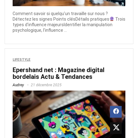
Comment savoir si quelqu'un travaille sur nous ?
Détectez les signes Points clésDétails pratiques
Trois
types d'influence majeursIdentifier la manipulation
psychologique, l'influence ...
LIFESTYLE
Epershand net : Magazine digital
bordelais Actu & Tendances
Audrey
21 décembre 2025