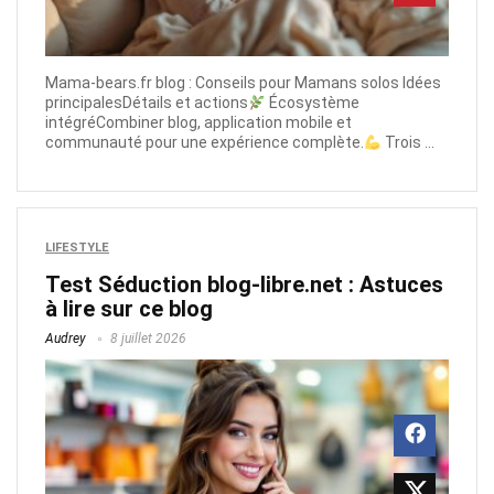
Mama-bears.fr blog : Conseils pour Mamans solos Idées
principalesDétails et actions
Écosystème
intégréCombiner blog, application mobile et
communauté pour une expérience complète.
Trois ...
LIFESTYLE
Test Séduction blog-libre.net​ : Astuces
à lire sur ce blog
Audrey
8 juillet 2026