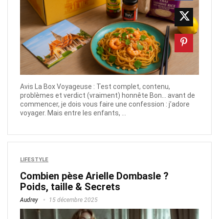
Avis La Box Voyageuse : Test complet, contenu,
problèmes et verdict (vraiment) honnête Bon… avant de
commencer, je dois vous faire une confession : j’adore
voyager. Mais entre les enfants, ...
LIFESTYLE
Combien pèse Arielle Dombasle ?
Poids, taille & Secrets
Audrey
15 décembre 2025