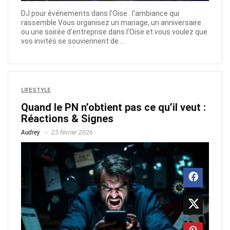
DJ pour événements dans l'Oise : l'ambiance qui
rassemble Vous organisez un mariage, un anniversaire
ou une soirée d'entreprise dans l'Oise et vous voulez que
vos invités se souviennent de ...
LIFESTYLE
Quand le PN n’obtient pas ce qu’il veut :
Réactions & Signes
Audrey
23 février 2026