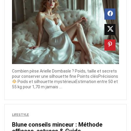
Combien pèse Arielle Dombasle ? Poids, taille et secrets
pour conserver une silhouette fine Points clésPrécisions
Poids et silhouette mystérieuxEstimation entre 50 et
55 kg pour 1,70 m jamais ...
LIFESTYLE
Blune conseils minceur : Méthode
efficace, astuces & Guide