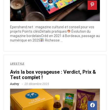
Epershand.net : magazine culturel et conseil pour vos
projets Points clésDétails pratiques
Évolution du
magazine bordelaisCréé en 2021 à Bordeaux, passage au
numérique en 2025
Richesse ...
LIFESTYLE
Avis la box voyageuse : Verdict, Prix &
Test complet !
Audrey
20 décembre 2025