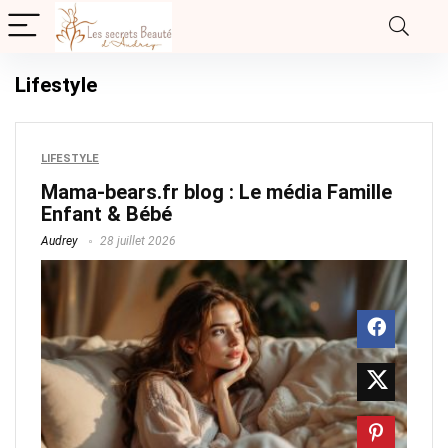
Lifestyle
LIFESTYLE
Mama-bears.fr blog : Le média Famille
Enfant & Bébé
Audrey
28 juillet 2026