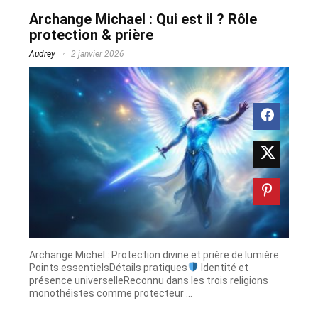
Archange Michael : Qui est il ? Rôle
protection & prière
Audrey
2 janvier 2026
Archange Michel : Protection divine et prière de lumière
Points essentielsDétails pratiques
Identité et
présence universelleReconnu dans les trois religions
monothéistes comme protecteur ...