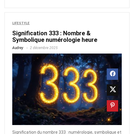
LIFESTYLE
Signification 333 : Nombre &
Symbolique numérologie heure
Audrey
2 décembre 2025
Signification du nombre 333 : numérologie, symbolique et