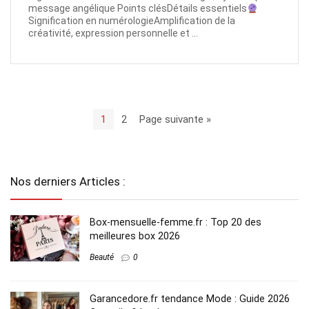
message angélique Points clésDétails essentiels
Signification en numérologieAmplification de la
créativité, expression personnelle et ...
1
2
Page suivante »
Nos derniers Articles :
Box-mensuelle-femme.fr : Top 20 des
meilleures box 2026
Beauté
0
Garancedore.fr tendance Mode : Guide 2026