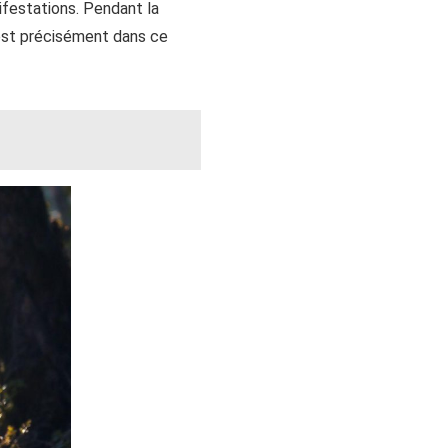
ifestations. Pendant la
’est précisément dans ce