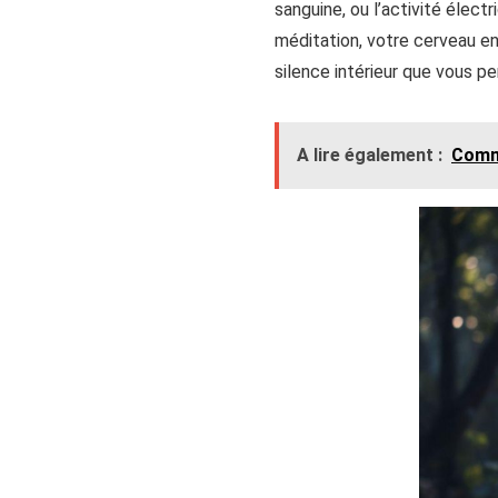
sanguine, ou l’activité élec
méditation, votre cerveau en
silence intérieur que vous 
A lire également :
Comme