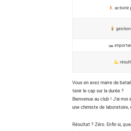
activité
gestion
importa
résult
Vous en avez marre de batai
tenir le cap sur la durée ?
Bienvenue au club ! J’ai moi
une chimiste de laboratoire,
Résultat ? Zéro. Enfin si,
que