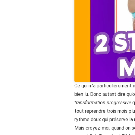
Ce qui m’a particulièrement
bien lu. Donc autant dire qu
transformation progressive
q
tout reprendre trois mois pl
rythme doux qui préserve la 
Mais croyez-moi, quand on so