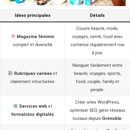
Idées principales
Détails
Couvrir beauté, mode,
Magazine féminin
voyages, santé, food avec
complet et diversifié
contenus régulièrement mis
à jour.
Naviguer facilement entre
Rubriques variées
et
beauté, voyages, sports,
clairement structurées
food, couple, family et
people.
Créer sites WordPress,
Services web
et
optimiser SEO, gérer réseaux
formations digitales
sociaux depuis
Grenoble
.