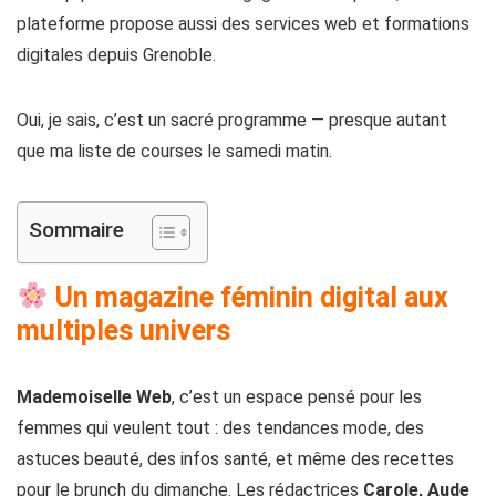
plateforme propose aussi des services web et formations
digitales depuis Grenoble.
Oui, je sais, c’est un sacré programme — presque autant
que ma liste de courses le samedi matin.
Sommaire
Un magazine féminin digital aux
multiples univers
Mademoiselle Web
, c’est un espace pensé pour les
femmes qui veulent tout : des tendances mode, des
astuces beauté, des infos santé, et même des recettes
pour le brunch du dimanche. Les rédactrices
Carole, Aude