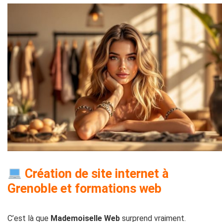
Création de site internet à
Grenoble et formations web
C’est là que
Mademoiselle Web
surprend vraiment.