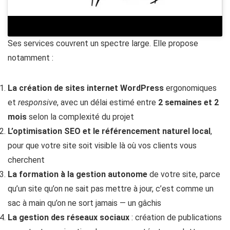
Ses services couvrent un spectre large. Elle propose
notamment :
La création de sites internet WordPress
ergonomiques
et
responsive
, avec un délai estimé entre
2 semaines et 2
mois
selon la complexité du projet
L’optimisation SEO et le référencement naturel local
,
pour que votre site soit visible là où vos clients vous
cherchent
La formation à la gestion autonome
de votre site, parce
qu’un site qu’on ne sait pas mettre à jour, c’est comme un
sac à main qu’on ne sort jamais — un gâchis
La gestion des réseaux sociaux
: création de publications