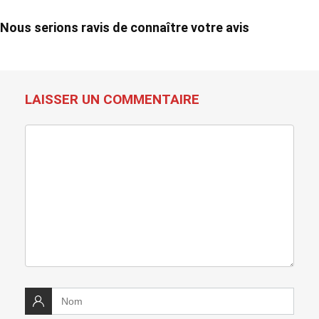
Nous serions ravis de connaître votre avis
LAISSER UN COMMENTAIRE