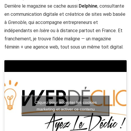
Derrière le magazine se cache aussi
Delphine
, consultante
en communication digitale et créatrice de sites web basée
à
Grenoble
, qui accompagne entrepreneurs et
indépendants en
Isère
ou à distance partout en France. Et
franchement, je trouve l’idée maligne — un magazine
féminin + une agence web, tout sous un même toit digital.
Cliquez pour accepter les cookies
marketing et activer ce contenu