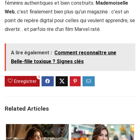
féminins authentiques et bien construits.
Mademoiselle
Web
, c’est finalement bien plus qu’un magazine : c’est un
point de repère digital pour celles qui veulent apprendre, se
divertir… et parfois rire d’un film Marvel raté.
A lire également :
Comment reconnaître une
Belle-fille toxique ? Signes clés
0
Enregistrer
Related Articles