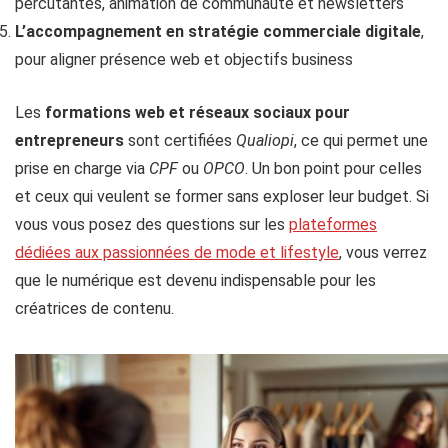
percutantes, animation de communauté et newsletters
L’accompagnement en stratégie commerciale digitale
,
pour aligner présence web et objectifs business
Les
formations web et réseaux sociaux pour
entrepreneurs
sont certifiées
Qualiopi
, ce qui permet une
prise en charge via
CPF
ou
OPCO
. Un bon point pour celles
et ceux qui veulent se former sans exploser leur budget. Si
vous vous posez des questions sur les
plateformes
dédiées aux passionnées de mode et lifestyle
, vous verrez
que le numérique est devenu indispensable pour les
créatrices de contenu.