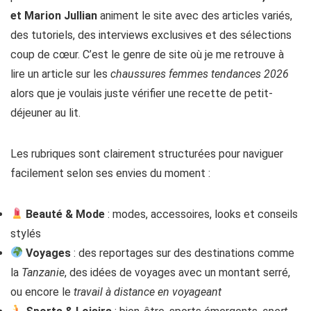
et Marion Jullian
animent le site avec des articles variés,
des tutoriels, des interviews exclusives et des sélections
coup de cœur. C’est le genre de site où je me retrouve à
lire un article sur les
chaussures femmes tendances 2026
alors que je voulais juste vérifier une recette de petit-
déjeuner au lit.
Les rubriques sont clairement structurées pour naviguer
facilement selon ses envies du moment :
Beauté & Mode
: modes, accessoires, looks et conseils
stylés
Voyages
: des reportages sur des destinations comme
la
Tanzanie
, des idées de voyages avec un montant serré,
ou encore le
travail à distance en voyageant