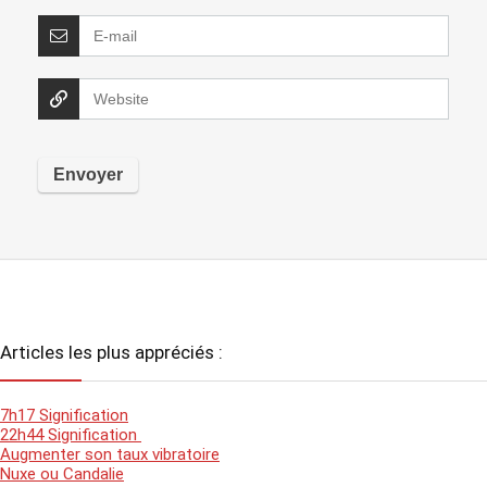
Articles les plus appréciés :
7h17 Signification
22h44 Signification
Augmenter son taux vibratoire
Nuxe ou Candalie