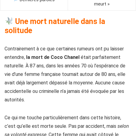
meurt »
Une mort naturelle dans la
solitude
Contrairement à ce que certaines rumeurs ont pu laisser
entendre,
la mort de Coco Chanel
était parfaitement
naturelle. À 87 ans, dans les années 70 où l’espérance de
vie d’une femme française tournait autour de 80 ans, elle
avait déjà largement dépassé la moyenne. Aucune cause
accidentelle ou criminelle n’a jamais été évoquée par les
autorités.
Ce qui me touche particulièrement dans cette histoire,
c’est qu’elle est morte seule. Pas par accident, mais
selon
sa volonté expresse
. Cette femme qui avait côtoyé le