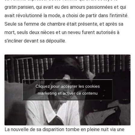
gratin parisien, qui avait eu des amours passionnées et qui
avait révolutionné la mode, a choisi de partir dans l’intimité.
Seule sa femme de chambre était présente, et après sa
mort, seuls deux nièces et un neveu furent autorisés à
s’incliner devant sa dépouille.
Cliquez pour accepter les cookies
marketing et activer ce contenu
La nouvelle de sa disparition tombe en pleine nuit via une