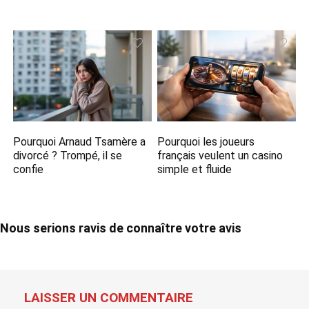
Pourquoi Arnaud Tsamère a
Pourquoi les joueurs
divorcé​ ? Trompé, il se
français veulent un casino
confie
simple et fluide
Nous serions ravis de connaître votre avis
LAISSER UN COMMENTAIRE