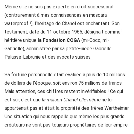
Même si je ne suis pas experte en droit successoral
(contrairement à mes connaissances en mascara
waterproof !), l’héritage de Chanel est enchantant. Son
testament, daté du 11 octobre 1965, désignait comme
héritière unique
la Fondation COGA
(mi-Coco, mi-
Gabrielle), administrée par sa petite-nièce Gabrielle
Palasse-Labrunie et des avocats suisses.
Sa fortune personnelle était évaluée à plus de 10 millions
de dollars de l’époque, soit environ 75 millions de francs.
Mais attention, ces chiffres restent invérifiables ! Ce qui
est sûr, c’est que
la maison Chanel elle-même
ne lui
appartenait pas et était la propriété des frères Wertheimer.
Une situation qui nous rappelle que même les plus grands
créateurs ne sont pas toujours propriétaires de leur empire.