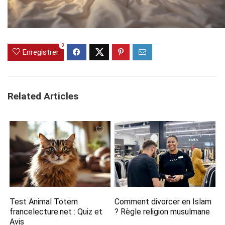
0
Enregistrer
Related Articles
Test Animal Totem
Comment divorcer en Islam​
francelecture.net​ : Quiz et
? Règle religion musulmane
Avis