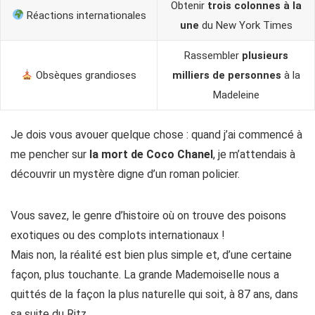
Obtenir
trois colonnes à la
Réactions internationales
une
du New York Times
Rassembler
plusieurs
Obsèques grandioses
milliers de personnes
à la
Madeleine
Je dois vous avouer quelque chose : quand j’ai commencé à
me pencher sur
la mort de Coco Chanel
, je m’attendais à
découvrir un mystère digne d’un roman policier.
Vous savez, le genre d’histoire où on trouve des poisons
exotiques ou des complots internationaux !
Mais non, la réalité est bien plus simple et, d’une certaine
façon, plus touchante. La grande Mademoiselle nous a
quittés de la façon la plus naturelle qui soit, à 87 ans, dans
sa suite du Ritz.