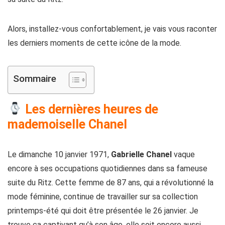
Alors, installez-vous confortablement, je vais vous raconter
les derniers moments de cette icône de la mode.
Sommaire
Les dernières heures de
mademoiselle Chanel
Le dimanche 10 janvier 1971,
Gabrielle Chanel
vaque
encore à ses occupations quotidiennes dans sa fameuse
suite du Ritz. Cette femme de 87 ans, qui a révolutionné la
mode féminine, continue de travailler sur sa collection
printemps-été qui doit être présentée le 26 janvier. Je
trouve ça captivant qu’à son âge, elle soit encore aussi