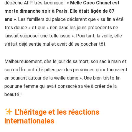
dépêche AFP très laconique :
« Melle Coco Chanel est
morte dimanche soir à Paris. Elle était âgée de 87
ans »
. Les familiers du palace déclarent que « sa fin a été
très douce » et que « rien dans les jours précédents ne
laissait supposer une telle issue ». Pourtant, la veille, elle
s’était déjà sentie mal et avait dû se coucher tôt.
Malheureusement, dès le jour de sa mort, son sac à main et
son coffre ont été pillés par des personnes qui « tournaient
en souriant autour de la vieille dame ». Une bien triste fin
pour une femme qui avait consacré sa vie à créer de la
beauté !
L’héritage et les réactions
internationales