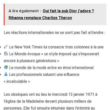
A lire également :
Qui fait la pub Dior j'adore ?
Rihanna remplace Charlize Theron
Les réactions internationales ne se sont pas fait attendre :
Le New York Times lui consacre trois colonnes à la une
Le Monde évoque « un style imposé qui s’imposerait
encore à plusieurs générations »
Le monde de la mode entre en émoi international
Les professionnels saluent une influence
« incalculable »
Les obsèques ont eu lieu le mercredi 13 janvier 1971 à
l’église de la Madeleine devant plusieurs milliers de
personnes. Elle fut ensuite inhumée dans l’intimité au