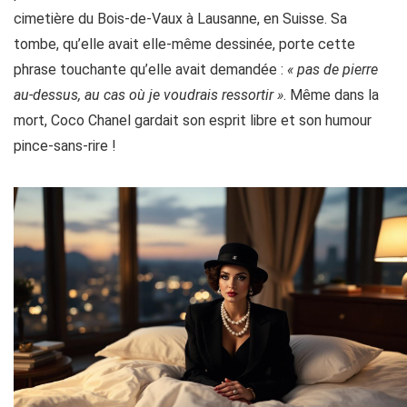
cimetière du Bois-de-Vaux à Lausanne, en Suisse. Sa
tombe, qu’elle avait elle-même dessinée, porte cette
phrase touchante qu’elle avait demandée :
« pas de pierre
au-dessus, au cas où je voudrais ressortir »
. Même dans la
mort, Coco Chanel gardait son esprit libre et son humour
pince-sans-rire !