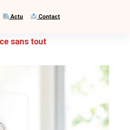
Actu
Contact
ce sans tout