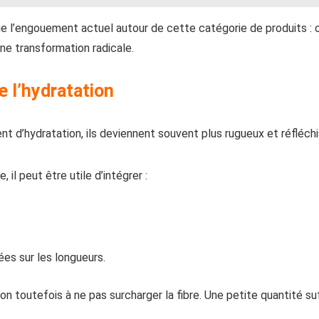
ique l’engouement actuel autour de cette catégorie de produits :
ne transformation radicale.
 l’hydratation
 d’hydratation, ils deviennent souvent plus rugueux et réfléchi
 il peut être utile d’intégrer :
uées sur les longueurs.
ion toutefois à ne pas surcharger la fibre. Une petite quantité s