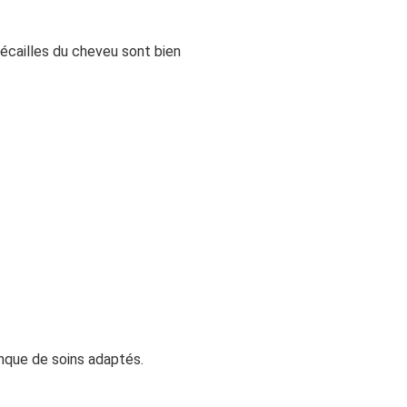
 écailles du cheveu sont bien
nque de soins adaptés.