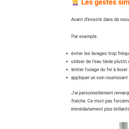
Les gestes simp
Avant d’investir dans de nou
Par exemple :
éviter les lavages trop fréqu
utiliser de l’eau tiède plutôt
limiter l’usage du fer à lisser 
appliquer un soin nourrissant
J’ai personnellement remarqu
fraîche. Ce n’est pas forcém
immédiatement plus brillants