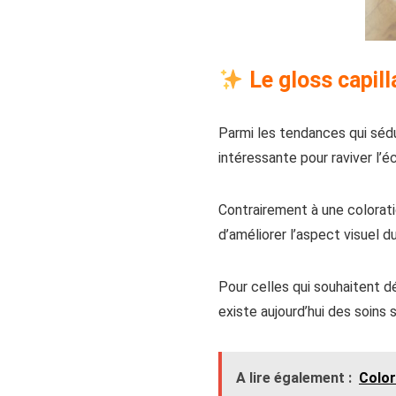
Le gloss capill
Parmi les tendances qui sédu
intéressante pour raviver l’é
Contrairement à une colorati
d’améliorer l’aspect visuel 
Pour celles qui souhaitent 
existe aujourd’hui des soins 
A lire également :
Color