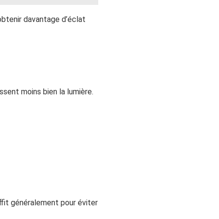
 obtenir davantage d’éclat
ssent moins bien la lumière.
uffit généralement pour éviter