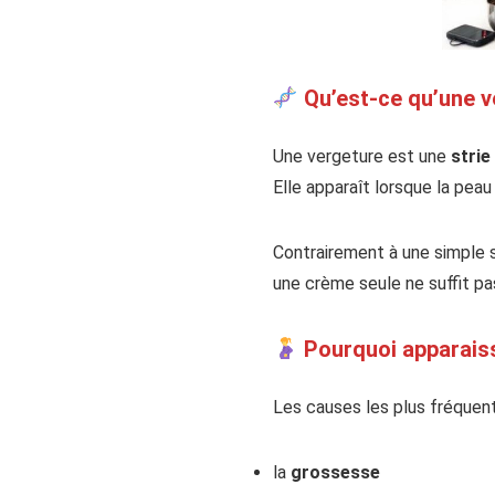
Qu’est-ce qu’une v
Une vergeture est une
strie
Elle apparaît lorsque la pea
Contrairement à une simple 
une crème seule ne suffit pa
Pourquoi apparaiss
Les causes les plus fréquent
la
grossesse