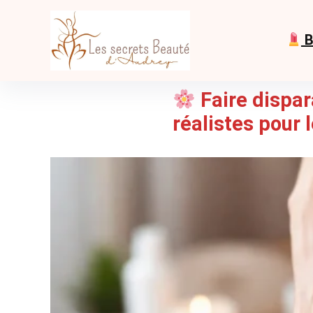
B
Faire dispar
réalistes pour 