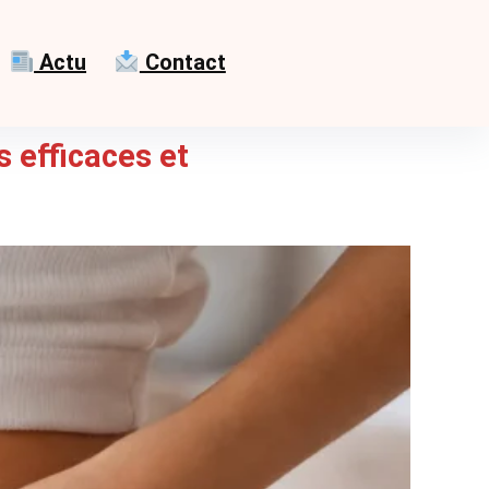
Actu
Contact
 efficaces et