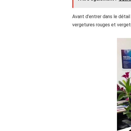
Avant d’entrer dans le détail
vergetures rouges et verget