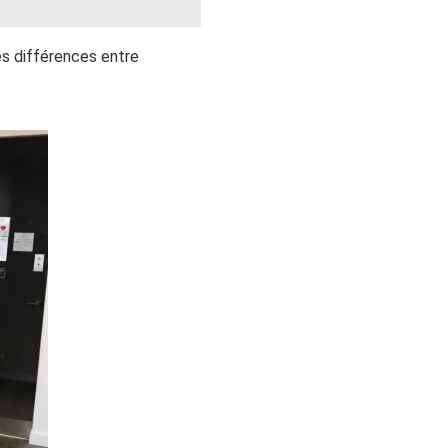
les différences entre