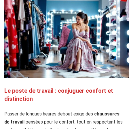
Le poste de travail : conjuguer confort et
distinction
Passer de longues heures debout exige des
chaussures
de travail
pensées pour le confort, tout en respectant les