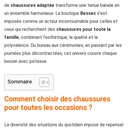
de
chaussures adaptée
transforme une tenue banale en
un ensemble harmonieux. La boutique
Bessec
s’est
imposée comme un acteur incontournable pour celles et
ceux qui recherchent des
chaussures pour toute la
famille
, combinant l’esthétique, la qualité et la
polyvalence. Du bureau aux cérémonies, en passant par les
journées plus décontractées, cet univers couvre chaque
besoin avec justesse.
Sommaire
Comment choisir des chaussures
pour toutes les occasions ?
La diversité des situations du quotidien impose de repenser