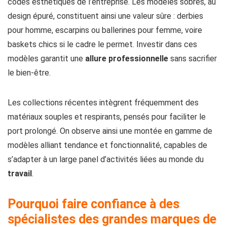
codes esthétiques de l’entreprise. Les modèles sobres, au
design épuré, constituent ainsi une valeur sûre : derbies
pour homme, escarpins ou ballerines pour femme, voire
baskets chics si le cadre le permet. Investir dans ces
modèles garantit une
allure professionnelle
sans sacrifier
le bien-être.
Les collections récentes intègrent fréquemment des
matériaux souples et respirants, pensés pour faciliter le
port prolongé. On observe ainsi une montée en gamme de
modèles alliant tendance et fonctionnalité, capables de
s’adapter à un large panel d’activités liées au monde du
travail
.
Pourquoi faire confiance à des
spécialistes des grandes marques de