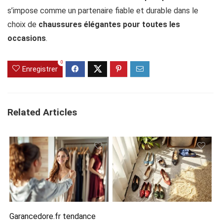
s’impose comme un partenaire fiable et durable dans le
choix de
chaussures élégantes pour toutes les
occasions
.
0
Enregistrer
Related Articles
Garancedore.fr tendance