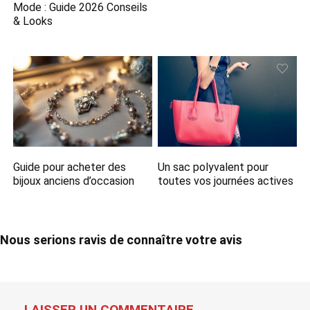
Mode : Guide 2026 Conseils
& Looks
Guide pour acheter des
Un sac polyvalent pour
bijoux anciens d’occasion
toutes vos journées actives
Nous serions ravis de connaître votre avis
LAISSER UN COMMENTAIRE