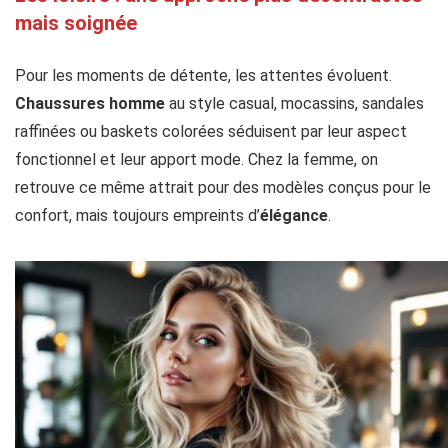
mais soignée
Pour les moments de détente, les attentes évoluent.
Chaussures homme
au style casual, mocassins, sandales
raffinées ou baskets colorées séduisent par leur aspect
fonctionnel et leur apport mode. Chez la femme, on
retrouve ce même attrait pour des modèles conçus pour le
confort, mais toujours empreints d’
élégance
.