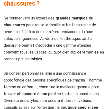
chaussures ?
Se tourner vers un expert des
grandes marques de
chaussures
pour toute la famille offre l’assurance de
bénéficier à la fois des dernières tendances et d’une
sélection rigoureuse. Au-delà de l’esthétique, cette
démarche permet d’accéder à une gamme étendue
couvrant tous les usages, du quotidien aux
cérémonies
en
passant par les
loisirs
.
Un conseil personnalisé, allié à une connaissance
approfondie des besoins spécifiques de chacun – homme,
femme ou enfant –, constitue la meilleure garantie pour
trouver
chaussure à son pied
en toutes circonstances.
Diversité des styles, suivi constant des innovations,
conseils avisés sur l’entretien : la
boutique spécialisée