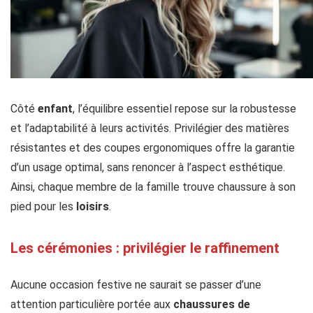
Côté
enfant
, l’équilibre essentiel repose sur la robustesse
et l’adaptabilité à leurs activités. Privilégier des matières
résistantes et des coupes ergonomiques offre la garantie
d’un usage optimal, sans renoncer à l’aspect esthétique.
Ainsi, chaque membre de la famille trouve chaussure à son
pied pour les
loisirs
.
Les cérémonies : privilégier le raffinement
Aucune occasion festive ne saurait se passer d’une
attention particulière portée aux
chaussures de