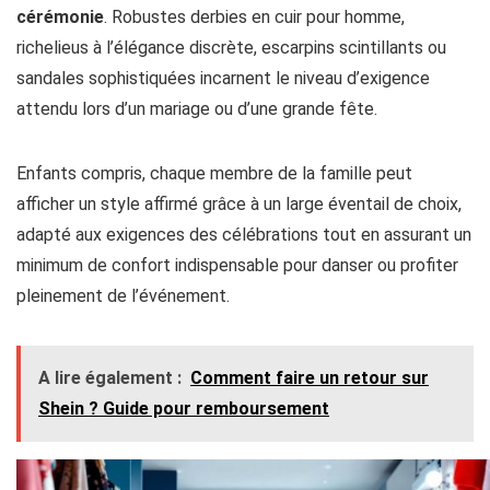
cérémonie
. Robustes derbies en cuir pour homme,
richelieus à l’élégance discrète, escarpins scintillants ou
sandales sophistiquées incarnent le niveau d’exigence
attendu lors d’un mariage ou d’une grande fête.
Enfants compris, chaque membre de la famille peut
afficher un style affirmé grâce à un large éventail de choix,
adapté aux exigences des célébrations tout en assurant un
minimum de confort indispensable pour danser ou profiter
pleinement de l’événement.
A lire également :
Comment faire un retour sur
Shein ? Guide pour remboursement